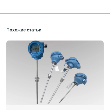
Похожие статьи