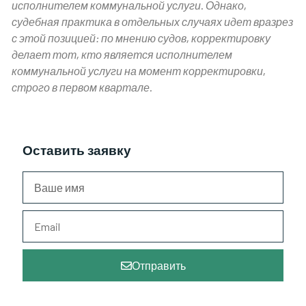
исполнителем коммунальной услуги. Однако,
судебная практика в отдельных случаях идет вразрез
с этой позицией: по мнению судов, корректировку
делает тот, кто является исполнителем
коммунальной услуги на момент корректировки,
строго в первом квартале.
Оставить заявку
Отправить