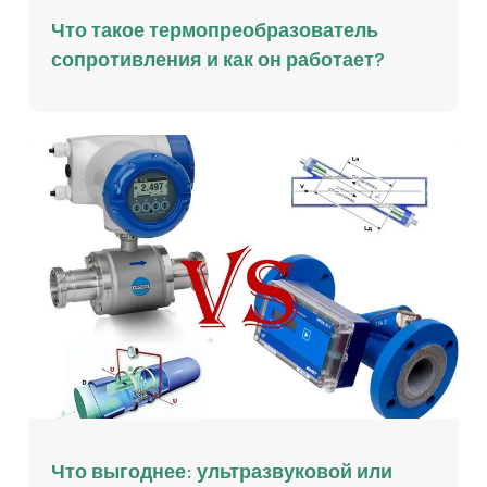
Что такое термопреобразователь
сопротивления и как он работает?
Что выгоднее: ультразвуковой или