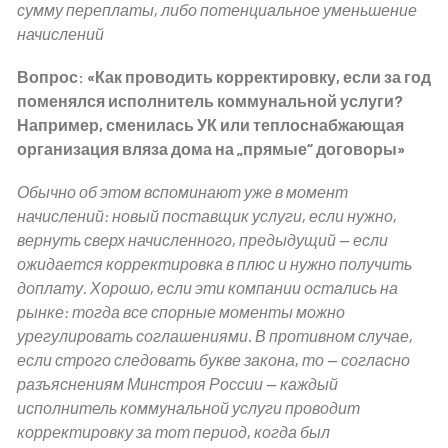
сумму переплаты, либо потенциальное уменьшение
начислений
Вопрос: «Как проводить корректировку, если за год
поменялся исполнитель коммунальной услуги?
Например, сменилась УК или теплоснабжающая
организация вляза дома на „прямые“ договоры»
Обычно об этом вспоминают уже в момент
начислений: новый поставщик услуги, если нужно,
вернуть сверх начисленного, предыдущий — если
ожидается корректировка в плюс и нужно получить
доплату. Хорошо, если эти компании остались на
рынке: тогда все спорные моменты можно
урегулировать соглашениями. В противном случае,
если строго следовать букве закона, то — согласно
разъяснениям Минстроя России — каждый
исполнитель коммунальной услуги проводит
корректировку за тот период, когда был