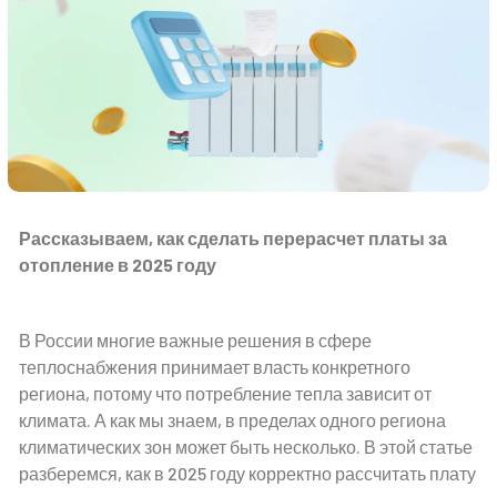
Рассказываем, как сделать перерасчет платы за
отопление в 2025 году
В России многие важные решения в сфере
теплоснабжения принимает власть конкретного
региона, потому что потребление тепла зависит от
климата. А как мы знаем, в пределах одного региона
климатических зон может быть несколько. В этой статье
разберемся, как в 2025 году корректно рассчитать плату