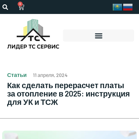
0
Статьи
11 апреля, 2024
Как сделать перерасчет платы
за отопление в 2025: инструкция
для УК и ТСЖ