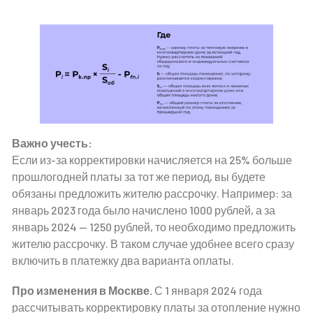
Важно учесть:
Если из-за корректировки начисляется на 25% больше
прошлогодней платы за тот же период, вы будете
обязаны предложить жителю рассрочку. Например: за
январь 2023 года было начислено 1000 рублей, а за
январь 2024 — 1250 рублей, то необходимо предложить
жителю рассрочку. В таком случае удобнее всего сразу
включить в платежку два варианта оплаты.
Про изменения в Москве.
С 1 января 2024 года
рассчитывать корректировку платы за отопление нужно