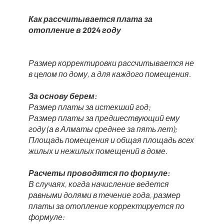
Как рассчитывается плата за
отопление в 2024 году
Размер корректировки рассчитывается не
в целом по дому, а для каждого помещения.
За основу берем:
Размер платы за истекший год;
Размер платы за предшествующий ему
году (а в Алматы среднее за пять лет);
Площадь помещения и общая площадь всех
жилых и нежилых помещений в доме.
Расчеты проводятся по формуле:
В случаях, когда начисление ведется
равными долями в течение года, размер
платы за отопление корректируется по
формуле: