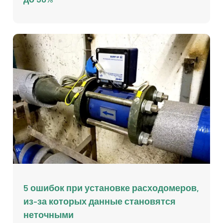
5 ошибок при установке расходомеров,
из-за которых данные становятся
неточными