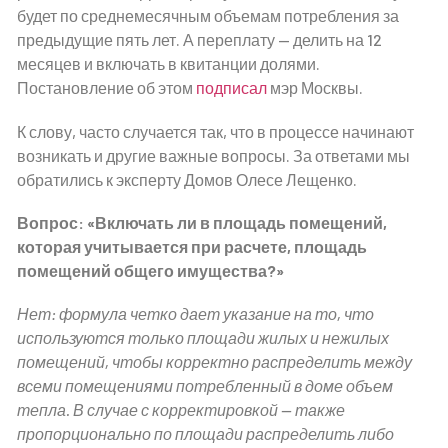
будет по среднемесячным объемам потребления за
предыдущие пять лет. А переплату — делить на 12
месяцев и включать в квитанции долями.
Постановление об этом
подписал
мэр Москвы.
К слову, часто случается так, что в процессе начинают
возникать и другие важные вопросы. За ответами мы
обратились к эксперту Домов Олесе Лещенко.
Вопрос: «Включать ли в площадь помещений,
которая учитывается при расчете, площадь
помещений общего имущества?»
Нет: формула четко дает указание на то, что
используются только площади жилых и нежилых
помещений, чтобы корректно распределить между
всеми помещениями потребленный в доме объем
тепла. В случае с корректировкой — также
пропорционально по площади распределить либо