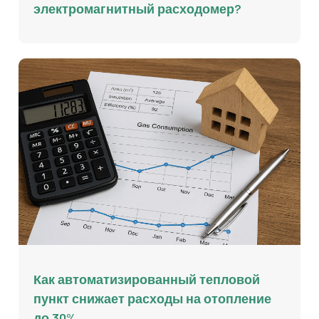
электромагнитный расходомер?
Как автоматизированный тепловой
пункт снижает расходы на отопление
до 30%