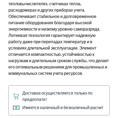
тепловычислителях, счетчиках тепла,
расходомерах и других приборах учета.
Обеспечивает стабильное и долговременное
питание оборудования благодаря высокой
энергоемкости и низкому уровню саморазряда.
Литиевая технология гарантирует надежную
работу даже при перепадах температур и в
условиях длительной эксплуатации. Элемент
отличается компактностью, устойчивостью к
нагрузкам и длительным сроком службы, что делает
его оптимальным решением для промышленных и
коммунальных систем учета ресурсов.
Доставка осуществляется только по
предоплате!
Имеется наличный и безналичный расчет