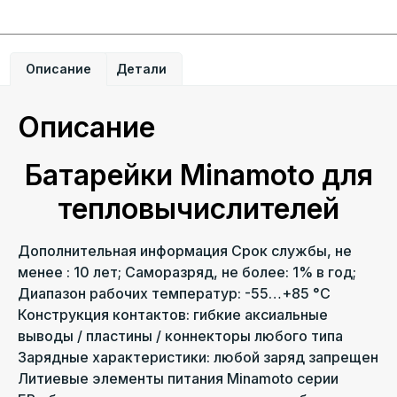
Описание
Детали
Описание
Батарейки Minamoto для
тепловычислителей
Дополнительная информация Срок службы, не
менее : 10 лет; Саморазряд, не более: 1% в год;
Диапазон рабочих температур: -55…+85 °С
Конструкция контактов: гибкие аксиальные
выводы / пластины / коннекторы любого типа
Зарядные характеристики: любой заряд запрещен
Литиевые элементы питания Minamoto серии