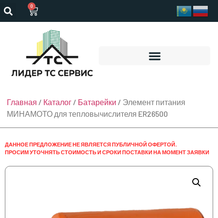
0
Главная
/
Каталог
/
Батарейки
/ Элемент питания
МИНАМОТО для тепловычислителя ER26500
ДАННОЕ ПРЕДЛОЖЕНИЕ НЕ ЯВЛЯЕТСЯ ПУБЛИЧНОЙ ОФЕРТОЙ.
ПРОСИМ УТОЧНЯТЬ СТОИМОСТЬ И СРОКИ ПОСТАВКИ НА МОМЕНТ ЗАЯВКИ