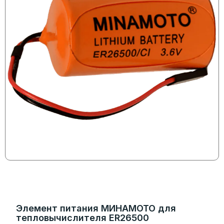
Элемент питания МИНАМОТО для
тепловычислителя ER26500