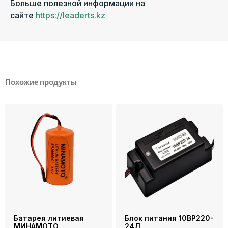
Больше полезной информации на
сайте
https://leaderts.kz
Похожие продукты
Батарея литиевая
Блок питания 10ВР220-
МИНАМОТО
24Д