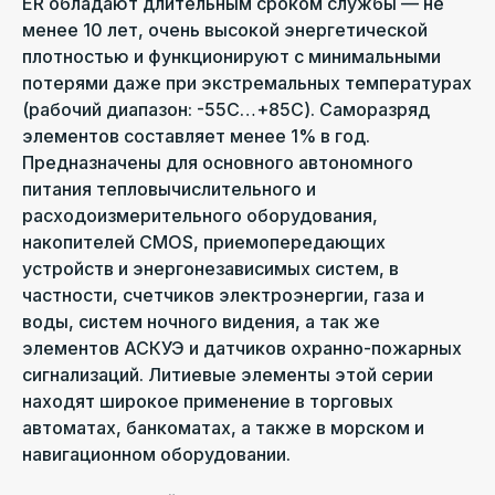
ER обладают длительным сроком службы — не
менее 10 лет, очень высокой энергетической
плотностью и функционируют с минимальными
потерями даже при экстремальных температурах
(рабочий диапазон: -55С…+85C). Саморазряд
элементов составляет менее 1% в год.
Предназначены для основного автономного
питания тепловычислительного и
расходоизмерительного оборудования,
накопителей CMOS, приемопередающих
устройств и энергонезависимых систем, в
частности, счетчиков электроэнергии, газа и
воды, систем ночного видения, а так же
элементов АСКУЭ и датчиков охранно-пожарных
сигнализаций. Литиевые элементы этой серии
находят широкое применение в торговых
автоматах, банкоматах, а также в морском и
навигационном оборудовании.