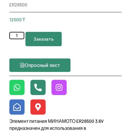
ER26500
12000
₸
Заказать
Опросный лист
Элемент питания МИНАМОТО ER26500 3.6V
предназначен для использования в