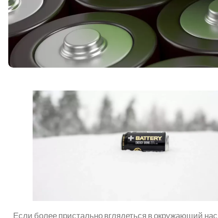
Если более пристально вглядеться в окружающий нас 