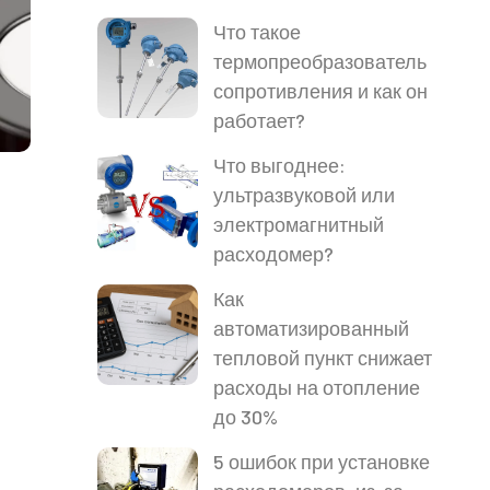
Что такое
термопреобразователь
сопротивления и как он
работает?
Что выгоднее:
ультразвуковой или
электромагнитный
расходомер?
Как
автоматизированный
тепловой пункт снижает
расходы на отопление
до 30%
5 ошибок при установке