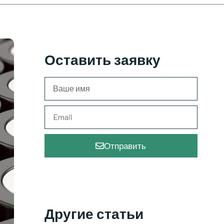
Оставить заявку
Отправить
Другие статьи