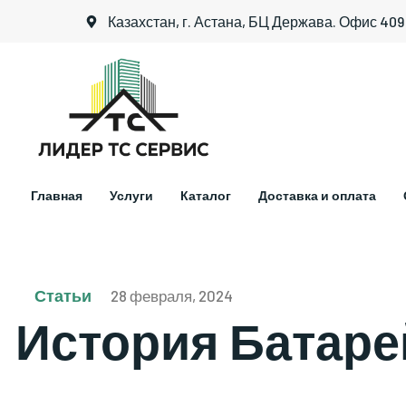
Казахстан, г. Астана, БЦ Держава. Офис 409
Главная
Услуги
Каталог
Доставка и оплата
Статьи
28 февраля, 2024
История Батаре