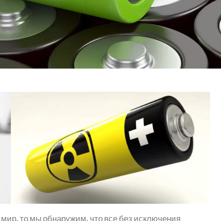
мир, то мы обнаружим, что все без исключения